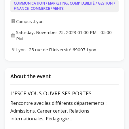
COMMUNICATION / MARKETING, COMPTABILITÉ / GESTION /
FINANCE, COMMERCE / VENTE
Campus :
Lyon
Saturday, November 25, 2023 01:00 PM
-
05:00
PM
Lyon · 25 rue de l'Université 69007 Lyon
About the event
L'ESCE VOUS OUVRE SES PORTES
Rencontre avec les différents départements :
Admissions, Career center, Relations
internationales, Pédagogie…