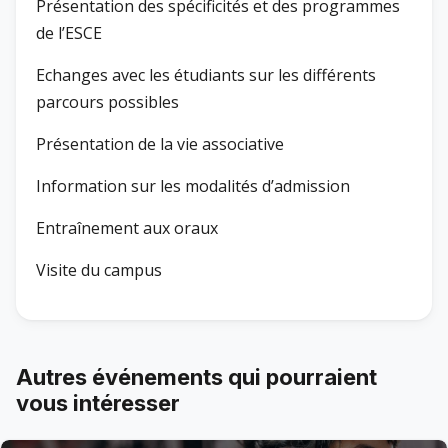
Présentation des spécificités et des programmes
de l’ESCE
Echanges avec les étudiants sur les différents
parcours possibles
Présentation de la vie associative
Information sur les modalités d’admission
Entraînement aux oraux
Visite du campus
Autres événements qui pourraient
vous intéresser