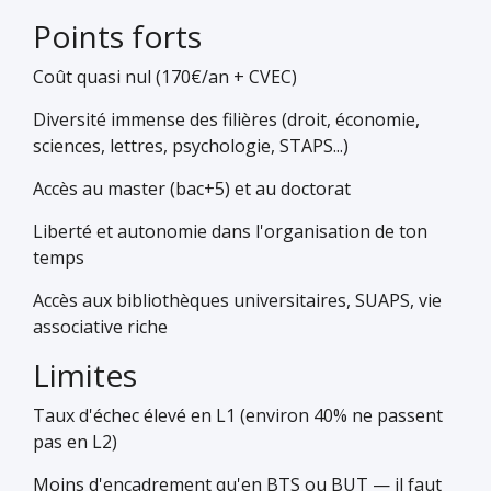
Points forts
Coût quasi nul (170€/an + CVEC)
Diversité immense des filières (droit, économie,
sciences, lettres, psychologie, STAPS...)
Accès au master (bac+5) et au doctorat
Liberté et autonomie dans l'organisation de ton
temps
Accès aux bibliothèques universitaires, SUAPS, vie
associative riche
Limites
Taux d'échec élevé en L1 (environ 40% ne passent
pas en L2)
Moins d'encadrement qu'en BTS ou BUT — il faut