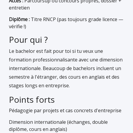
Accès :
Parcoursup ou concours propres, dossier +
entretien
Diplôme :
Titre RNCP (pas toujours grade licence —
vérifie !)
Pour qui ?
Le bachelor est fait pour toi si tu veux une
formation professionnalisante avec une dimension
internationale. Beaucoup de bachelors incluent un
semestre à l'étranger, des cours en anglais et des
stages longs en entreprise.
Points forts
Pédagogie par projets et cas concrets d'entreprise
Dimension internationale (échanges, double
diplôme, cours en anglais)