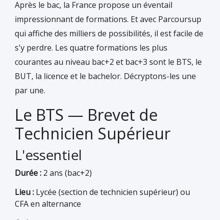
Après le bac, la France propose un éventail
impressionnant de formations. Et avec Parcoursup
qui affiche des milliers de possibilités, il est facile de
s'y perdre. Les quatre formations les plus
courantes au niveau bac+2 et bac+3 sont le BTS, le
BUT, la licence et le bachelor. Décryptons-les une
par une.
Le BTS — Brevet de
Technicien Supérieur
L'essentiel
Durée :
2 ans (bac+2)
Lieu :
Lycée (section de technicien supérieur) ou
CFA en alternance