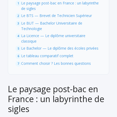
Le paysage post-bac en France : un labyrinthe
de sigles
Le BTS — Brevet de Technicien Supérieur
Le BUT — Bachelor Universitaire de
Technologie
La Licence — Le diplôme universitaire
classique
Le Bachelor — Le diplôme des écoles privées
Le tableau comparatif complet
Comment choisir ? Les bonnes questions
Le paysage post-bac en
France : un labyrinthe de
sigles