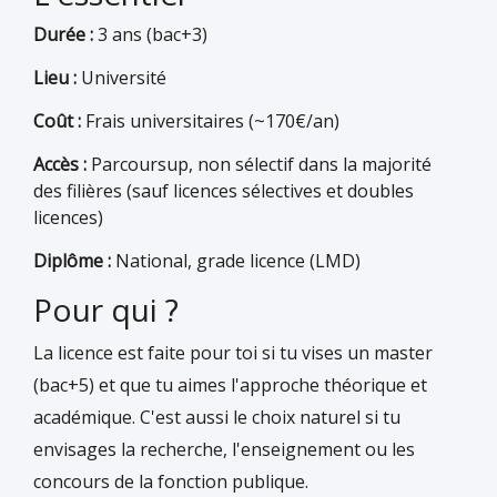
Durée :
3 ans (bac+3)
Lieu :
Université
Coût :
Frais universitaires (~170€/an)
Accès :
Parcoursup, non sélectif dans la majorité
des filières (sauf licences sélectives et doubles
licences)
Diplôme :
National, grade licence (LMD)
Pour qui ?
La licence est faite pour toi si tu vises un master
(bac+5) et que tu aimes l'approche théorique et
académique. C'est aussi le choix naturel si tu
envisages la recherche, l'enseignement ou les
concours de la fonction publique.