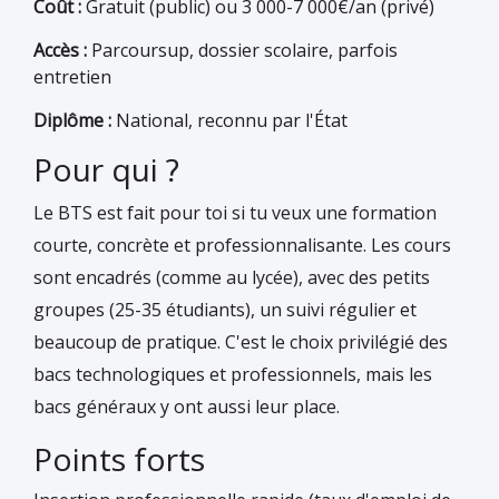
Coût :
Gratuit (public) ou 3 000-7 000€/an (privé)
Accès :
Parcoursup, dossier scolaire, parfois
entretien
Diplôme :
National, reconnu par l'État
Pour qui ?
Le BTS est fait pour toi si tu veux une formation
courte, concrète et professionnalisante. Les cours
sont encadrés (comme au lycée), avec des petits
groupes (25-35 étudiants), un suivi régulier et
beaucoup de pratique. C'est le choix privilégié des
bacs technologiques et professionnels, mais les
bacs généraux y ont aussi leur place.
Points forts