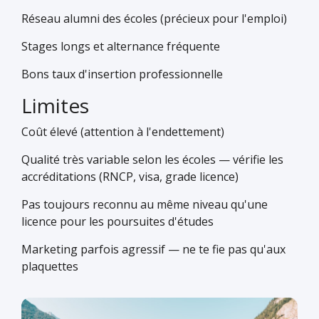
Réseau alumni des écoles (précieux pour l'emploi)
Stages longs et alternance fréquente
Bons taux d'insertion professionnelle
Limites
Coût élevé (attention à l'endettement)
Qualité très variable selon les écoles — vérifie les
accréditations (RNCP, visa, grade licence)
Pas toujours reconnu au même niveau qu'une
licence pour les poursuites d'études
Marketing parfois agressif — ne te fie pas qu'aux
plaquettes