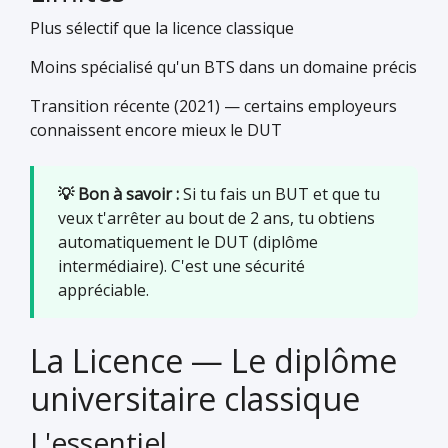
Plus sélectif que la licence classique
Moins spécialisé qu'un BTS dans un domaine précis
Transition récente (2021) — certains employeurs
connaissent encore mieux le DUT
💡 Bon à savoir :
Si tu fais un BUT et que tu
veux t'arrêter au bout de 2 ans, tu obtiens
automatiquement le DUT (diplôme
intermédiaire). C'est une sécurité
appréciable.
La Licence — Le diplôme
universitaire classique
L'essentiel