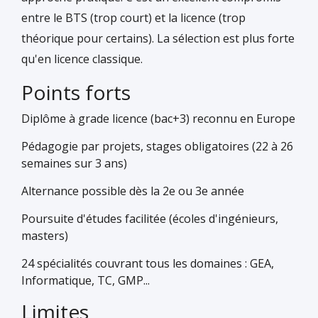
entre le BTS (trop court) et la licence (trop
théorique pour certains). La sélection est plus forte
qu'en licence classique.
Points forts
Diplôme à grade licence (bac+3) reconnu en Europe
Pédagogie par projets, stages obligatoires (22 à 26
semaines sur 3 ans)
Alternance possible dès la 2e ou 3e année
Poursuite d'études facilitée (écoles d'ingénieurs,
masters)
24 spécialités couvrant tous les domaines : GEA,
Informatique, TC, GMP...
Limites