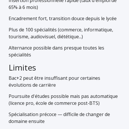
Insertion professionnelle rapide (taux d'emploi de
65% à 6 mois)
Encadrement fort, transition douce depuis le lycée
Plus de 100 spécialités (commerce, informatique,
tourisme, audiovisuel, diététique...)
Alternance possible dans presque toutes les
spécialités
Limites
Bac+2 peut être insuffisant pour certaines
évolutions de carrière
Poursuite d'études possible mais pas automatique
(licence pro, école de commerce post-BTS)
Spécialisation précoce — difficile de changer de
domaine ensuite