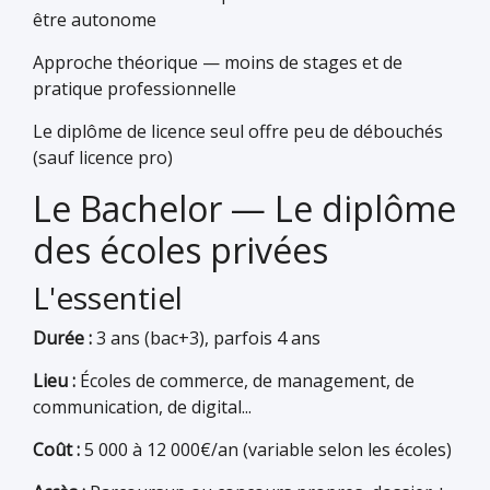
être autonome
Approche théorique — moins de stages et de
pratique professionnelle
Le diplôme de licence seul offre peu de débouchés
(sauf licence pro)
Le Bachelor — Le diplôme
des écoles privées
L'essentiel
Durée :
3 ans (bac+3), parfois 4 ans
Lieu :
Écoles de commerce, de management, de
communication, de digital...
Coût :
5 000 à 12 000€/an (variable selon les écoles)