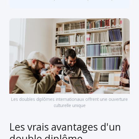
Les doubles diplômes internationaux offrent une ouverture
culturelle unique
Les vrais avantages d'un
double diplôme