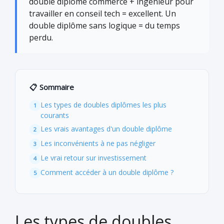
double diplôme commerce + ingénieur pour
travailler en conseil tech = excellent. Un
double diplôme sans logique = du temps
perdu.
📋 Sommaire
Les types de doubles diplômes les plus
courants
Les vrais avantages d'un double diplôme
Les inconvénients à ne pas négliger
Le vrai retour sur investissement
Comment accéder à un double diplôme ?
Les types de doubles