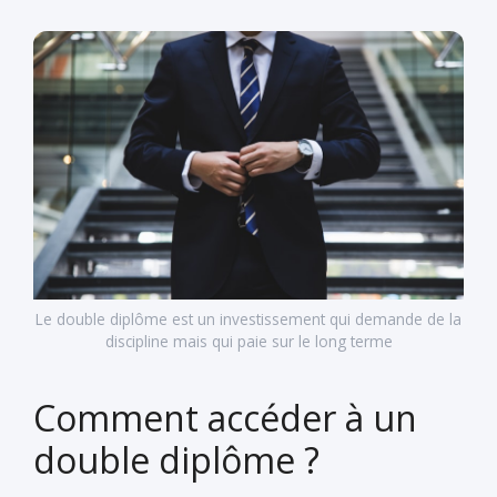
Le double diplôme est un investissement qui demande de la
discipline mais qui paie sur le long terme
Comment accéder à un
double diplôme ?