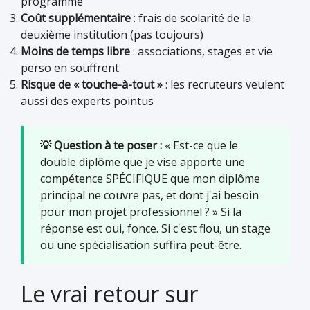
programme
Coût supplémentaire
: frais de scolarité de la
deuxième institution (pas toujours)
Moins de temps libre
: associations, stages et vie
perso en souffrent
Risque de « touche-à-tout »
: les recruteurs veulent
aussi des experts pointus
💡 Question à te poser :
« Est-ce que le
double diplôme que je vise apporte une
compétence SPÉCIFIQUE que mon diplôme
principal ne couvre pas, et dont j'ai besoin
pour mon projet professionnel ? » Si la
réponse est oui, fonce. Si c'est flou, un stage
ou une spécialisation suffira peut-être.
Le vrai retour sur