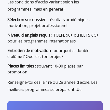
Les conditions d'accès varient selon les
programmes, mais en général :
Sélection sur dossier
: résultats académiques,
motivation, projet professionnel
Niveau d'anglais requis
: TOEFL 90+ ou IELTS 6.5+
pour les programmes internationaux
Entretien de motivation
: pourquoi ce double
diplôme ? Quel est ton projet ?
Places limitées
: souvent 10-30 places par
promotion
Renseigne-toi dès la 1re ou 2e année d'école. Les
meilleurs programmes se préparent tôt.