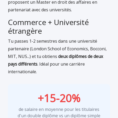
proposent un Master en droit des affaires en
partenariat avec des universités.
Commerce + Université
étrangère
Tu passes 1-2 semestres dans une université
partenaire (London School of Economics, Bocconi,
MIT, NUS...) et tu obtiens
deux diplômes de deux
pays différents
. Idéal pour une carrière
internationale.
+15-20%
de salaire en moyenne pour les titulaires
d'un double diplôme vs un diplôme simple