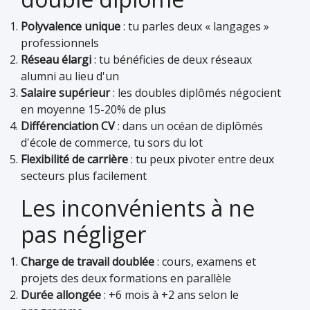
Polyvalence unique
: tu parles deux « langages »
professionnels
Réseau élargi
: tu bénéficies de deux réseaux
alumni au lieu d'un
Salaire supérieur
: les doubles diplômés négocient
en moyenne 15-20% de plus
Différenciation CV
: dans un océan de diplômés
d'école de commerce, tu sors du lot
Flexibilité de carrière
: tu peux pivoter entre deux
secteurs plus facilement
Les inconvénients à ne
pas négliger
Charge de travail doublée
: cours, examens et
projets des deux formations en parallèle
Durée allongée
: +6 mois à +2 ans selon le