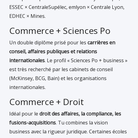
ESSEC × CentraleSupélec, emlyon × Centrale Lyon,
EDHEC × Mines.
Commerce + Sciences Po
Un double diplôme prisé pour les
carrières en
conseil, affaires publiques et relations
internationales
. Le profil « Sciences Po + business »
est très recherché par les cabinets de conseil
(McKinsey, BCG, Bain) et les organisations
internationales.
Commerce + Droit
Idéal pour le
droit des affaires, la compliance, les
fusions-acquisitions
. Tu combines la vision
business avec la rigueur juridique. Certaines écoles