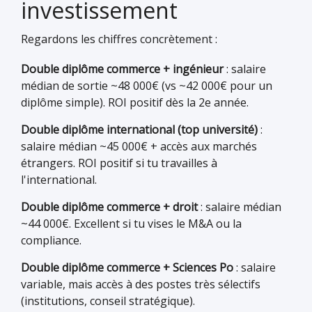
investissement
Regardons les chiffres concrètement :
Double diplôme commerce + ingénieur
: salaire
médian de sortie ~48 000€ (vs ~42 000€ pour un
diplôme simple). ROI positif dès la 2e année.
Double diplôme international (top université)
:
salaire médian ~45 000€ + accès aux marchés
étrangers. ROI positif si tu travailles à
l'international.
Double diplôme commerce + droit
: salaire médian
~44 000€. Excellent si tu vises le M&A ou la
compliance.
Double diplôme commerce + Sciences Po
: salaire
variable, mais accès à des postes très sélectifs
(institutions, conseil stratégique).