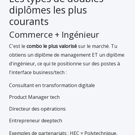
diplômes les plus
courants
Commerce + Ingénieur
C'est le
combo le plus valorisé
sur le marché. Tu
obtiens un diplôme de management ET un diplôme
d'ingénieur, ce qui te positionne sur des postes à
l'interface business/tech :
Consultant en transformation digitale
Product Manager tech
Directeur des opérations
Entrepreneur deeptech
Exemples de partenariats : HEC × Polytechnique,