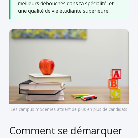
meilleurs débouchés dans ta spécialité, et
une qualité de vie étudiante supérieure.
Les campus modernes attirent de plus en plus de candidats
Comment se démarquer