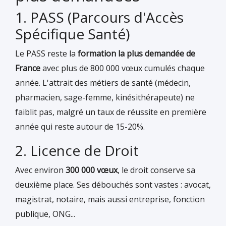
1. PASS (Parcours d'Accès
Spécifique Santé)
Le PASS reste la
formation la plus demandée de
France
avec plus de 800 000 vœux cumulés chaque
année. L'attrait des métiers de santé (médecin,
pharmacien, sage-femme, kinésithérapeute) ne
faiblit pas, malgré un taux de réussite en première
année qui reste autour de 15-20%.
2. Licence de Droit
Avec environ
300 000 vœux
, le droit conserve sa
deuxième place. Ses débouchés sont vastes : avocat,
magistrat, notaire, mais aussi entreprise, fonction
publique, ONG...