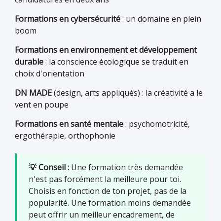
Formations en cybersécurité
: un domaine en plein
boom
Formations en environnement et développement
durable
: la conscience écologique se traduit en
choix d'orientation
DN MADE
(design, arts appliqués) : la créativité a le
vent en poupe
Formations en santé mentale
: psychomotricité,
ergothérapie, orthophonie
💡 Conseil :
Une formation très demandée
n'est pas forcément la meilleure pour toi.
Choisis en fonction de ton projet, pas de la
popularité. Une formation moins demandée
peut offrir un meilleur encadrement, de