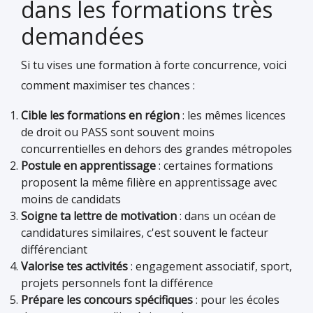
dans les formations très
demandées
Si tu vises une formation à forte concurrence, voici
comment maximiser tes chances :
Cible les formations en région
: les mêmes licences
de droit ou PASS sont souvent moins
concurrentielles en dehors des grandes métropoles
Postule en apprentissage
: certaines formations
proposent la même filière en apprentissage avec
moins de candidats
Soigne ta lettre de motivation
: dans un océan de
candidatures similaires, c'est souvent le facteur
différenciant
Valorise tes activités
: engagement associatif, sport,
projets personnels font la différence
Prépare les concours spécifiques
: pour les écoles