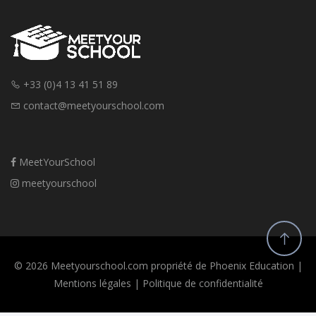
+33 (0)4 13 41 51 89
contact@meetyourschool.com
MeetYourSchool
meetyourschool
© 2026 Meetyourschool.com propriété de Phoenix Education |
Mentions légales
|
Politique de confidentialité