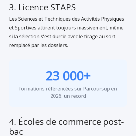
3. Licence STAPS
Les Sciences et Techniques des Activités Physiques
et Sportives attirent toujours massivement, même
si la sélection s'est durcie avec le tirage au sort
remplacé par les dossiers.
23 000+
formations référencées sur Parcoursup en
2026, un record
4. Écoles de commerce post-
bac