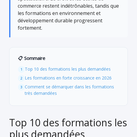
commerce restent indétrônables, tandis que
les formations en environnement et
développement durable progressent
fortement.
📋 Sommaire
Top 10 des formations les plus demandées
Les formations en forte croissance en 2026
Comment se démarquer dans les formations
très demandées
Top 10 des formations les
plus demandées