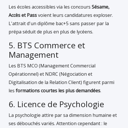
Les écoles accessibles via les concours
Sésame,
Accès et Pass
voient leurs candidatures exploser.
L'attrait d'un diplôme bac+5 sans passer par la
prépa séduit de plus en plus de lycéens.
5. BTS Commerce et
Management
Les BTS MCO (Management Commercial
Opérationnel) et NDRC (Négociation et
Digitalisation de la Relation Client) figurent parmi
les
formations courtes les plus demandées
.
6. Licence de Psychologie
La psychologie attire par sa dimension humaine et
ses débouchés variés. Attention cependant : le