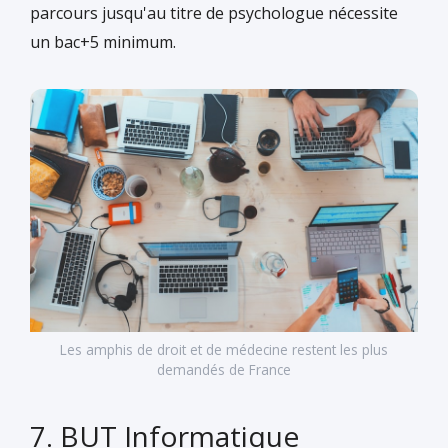
parcours jusqu'au titre de psychologue nécessite
un bac+5 minimum.
Les amphis de droit et de médecine restent les plus
demandés de France
7. BUT Informatique