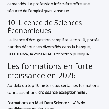
demandés. La profession infirmière offre une
sécurité de l'emploi quasi absolue
.
10. Licence de Sciences
Économiques
La licence d'éco-gestion complète le top 10, portée
par des débouchés diversifiés dans la banque,
l'assurance, le conseil et la fonction publique.
Les formations en forte
croissance en 2026
Au-delà du top 10 historique, certaines formations
connaissent une
croissance exceptionnelle
:
Formations en IA et Data Science
: +40% de
candidatures en deux ans