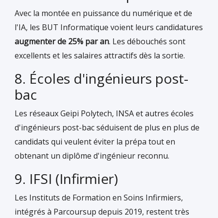
Avec la montée en puissance du numérique et de
l'IA, les BUT Informatique voient leurs candidatures
augmenter de 25% par an
. Les débouchés sont
excellents et les salaires attractifs dès la sortie.
8. Écoles d'ingénieurs post-
bac
Les réseaux Geipi Polytech, INSA et autres écoles
d'ingénieurs post-bac séduisent de plus en plus de
candidats qui veulent éviter la prépa tout en
obtenant un diplôme d'ingénieur reconnu.
9. IFSI (Infirmier)
Les Instituts de Formation en Soins Infirmiers,
intégrés à Parcoursup depuis 2019, restent très