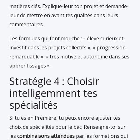
matières clés. Explique-leur ton projet et demande-
leur de mettre en avant tes qualités dans leurs
commentaires.
Les formules qui font mouche : « élève curieux et
investit dans les projets collectifs », « progression
remarquable », « très motivé et autonome dans ses
apprentissages ».
Stratégie 4 : Choisir
intelligemment tes
spécialités
Si tu es en Première, tu peux encore ajuster tes
choix de spécialités pour le bac. Renseigne-toi sur
les
combinaisons attendues
par les formations qui