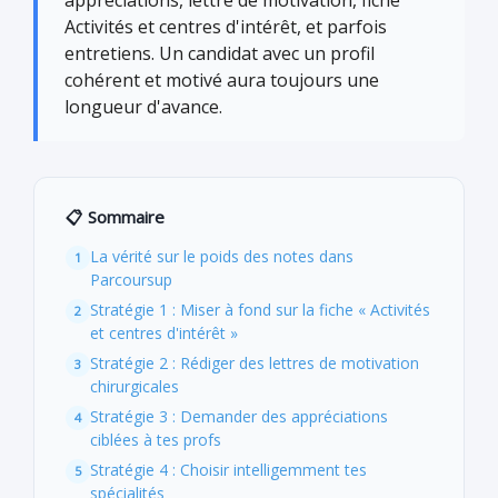
appréciations, lettre de motivation, fiche
Activités et centres d'intérêt, et parfois
entretiens. Un candidat avec un profil
cohérent et motivé aura toujours une
longueur d'avance.
📋 Sommaire
La vérité sur le poids des notes dans
Parcoursup
Stratégie 1 : Miser à fond sur la fiche « Activités
et centres d'intérêt »
Stratégie 2 : Rédiger des lettres de motivation
chirurgicales
Stratégie 3 : Demander des appréciations
ciblées à tes profs
Stratégie 4 : Choisir intelligemment tes
spécialités