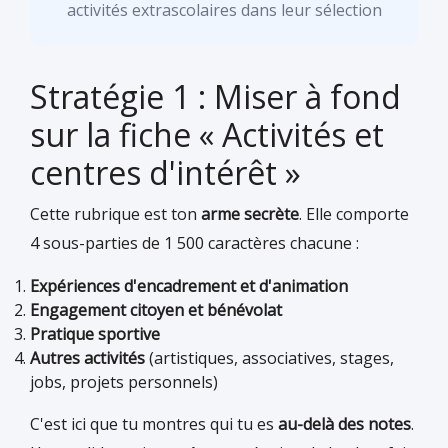
activités extrascolaires dans leur sélection
Stratégie 1 : Miser à fond
sur la fiche « Activités et
centres d'intérêt »
Cette rubrique est ton
arme secrète
. Elle comporte
4 sous-parties de 1 500 caractères chacune :
Expériences d'encadrement et d'animation
Engagement citoyen et bénévolat
Pratique sportive
Autres activités
(artistiques, associatives, stages,
jobs, projets personnels)
C'est ici que tu montres qui tu es
au-delà des notes
.