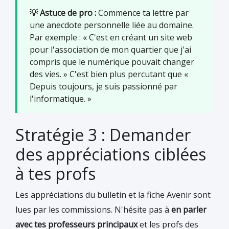
💡 Astuce de pro :
Commence ta lettre par
une anecdote personnelle liée au domaine.
Par exemple : « C'est en créant un site web
pour l'association de mon quartier que j'ai
compris que le numérique pouvait changer
des vies. » C'est bien plus percutant que «
Depuis toujours, je suis passionné par
l'informatique. »
Stratégie 3 : Demander
des appréciations ciblées
à tes profs
Les appréciations du bulletin et la fiche Avenir sont
lues par les commissions. N'hésite pas à
en parler
avec tes professeurs principaux
et les profs des