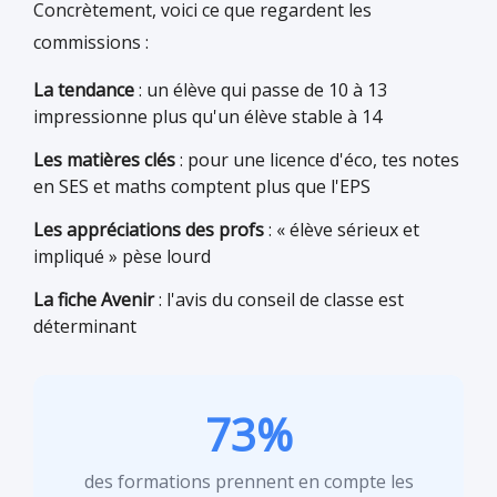
Concrètement, voici ce que regardent les
commissions :
La tendance
: un élève qui passe de 10 à 13
impressionne plus qu'un élève stable à 14
Les matières clés
: pour une licence d'éco, tes notes
en SES et maths comptent plus que l'EPS
Les appréciations des profs
: « élève sérieux et
impliqué » pèse lourd
La fiche Avenir
: l'avis du conseil de classe est
déterminant
73%
des formations prennent en compte les