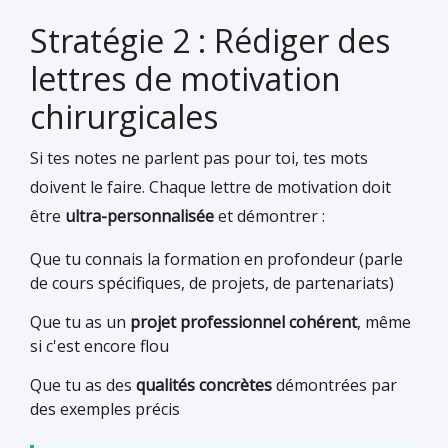
Stratégie 2 : Rédiger des
lettres de motivation
chirurgicales
Si tes notes ne parlent pas pour toi, tes mots
doivent le faire. Chaque lettre de motivation doit
être
ultra-personnalisée
et démontrer :
Que tu connais la formation en profondeur (parle
de cours spécifiques, de projets, de partenariats)
Que tu as un
projet professionnel cohérent
, même
si c'est encore flou
Que tu as des
qualités concrètes
démontrées par
des exemples précis