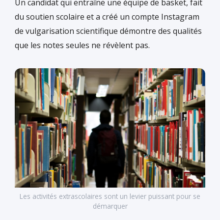
Un candidat qui entraîne une équipe de basket, fait
du soutien scolaire et a créé un compte Instagram
de vulgarisation scientifique démontre des qualités
que les notes seules ne révèlent pas.
Les activités extrascolaires sont un levier puissant pour se
démarquer