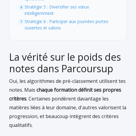
Stratégie 5 : Diversifier ses vœux
intelligemment
Stratégie 6 : Participer aux journées portes
ouvertes et salons
La vérité sur le poids des
notes dans Parcoursup
Oui, les algorithmes de pré-classement utilisent tes
notes. Mais
chaque formation définit ses propres
critères
. Certaines pondèrent davantage les
matières liées à leur domaine, d'autres valorisent la
progression, et beaucoup intègrent des critères
qualitatifs.