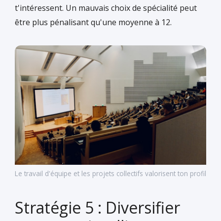
t'intéressent. Un mauvais choix de spécialité peut
être plus pénalisant qu'une moyenne à 12.
Le travail d'équipe et les projets collectifs valorisent ton profil
Stratégie 5 : Diversifier