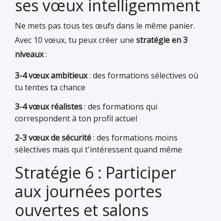
ses vœux intelligemment
Ne mets pas tous tes œufs dans le même panier.
Avec 10 vœux, tu peux créer une
stratégie en 3
niveaux
:
3-4 vœux ambitieux
: des formations sélectives où
tu tentes ta chance
3-4 vœux réalistes
: des formations qui
correspondent à ton profil actuel
2-3 vœux de sécurité
: des formations moins
sélectives mais qui t'intéressent quand même
Stratégie 6 : Participer
aux journées portes
ouvertes et salons