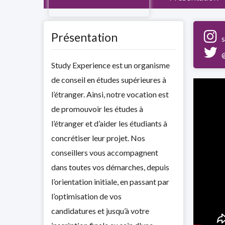
Présentation
Study Experience est un organisme
de conseil en études supérieures à
l’étranger. Ainsi, notre vocation est
de promouvoir les études à
l’étranger et d’aider les étudiants à
concrétiser leur projet. Nos
conseillers vous accompagnent
dans toutes vos démarches, depuis
l’orientation initiale, en passant par
l’optimisation de vos
candidatures et jusqu’à votre