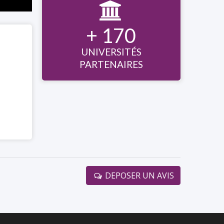

+ 170
UNIVERSITÉS
PARTENAIRES
DEPOSER UN AVIS