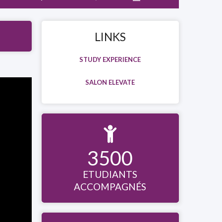
LINKS
STUDY EXPERIENCE
SALON ELEVATE

3500
ETUDIANTS
ACCOMPAGNÉS