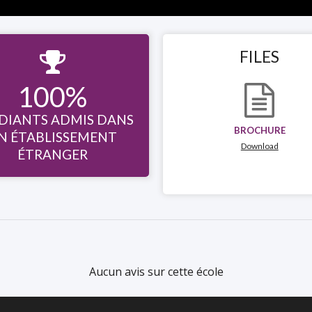
FILES

100%
DIANTS ADMIS DANS
BROCHURE
N ÉTABLISSEMENT
Download
ÉTRANGER
Aucun avis sur cette école