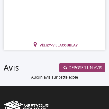
VÉLIZY-VILLACOUBLAY
Avis
DEPOSER UN AVIS
Aucun avis sur cette école