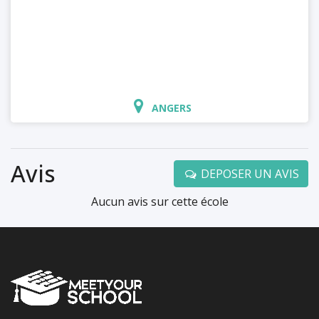
ANGERS
Avis
DEPOSER UN AVIS
Aucun avis sur cette école