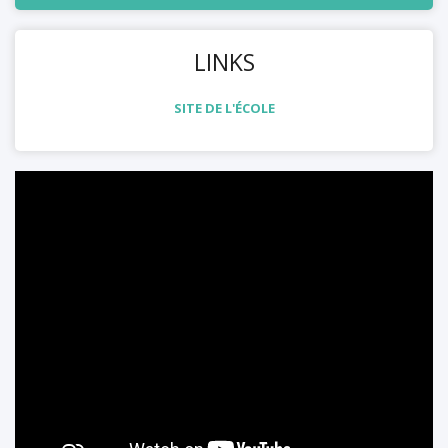
LINKS
SITE DE L'ÉCOLE