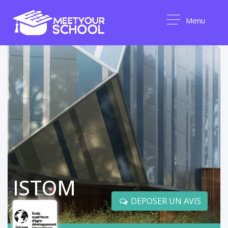
Menu
ISTOM
DEPOSER UN AVIS