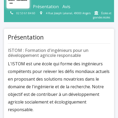
Présentation
Avis
02 53 61 84 60
4 Rue Joseph Lakanal, 49000 Angers
Écoles et
grandes écoles
Présentation
ISTOM : Formation d'ingénieurs pour un
développement agricole responsable
L'ISTOM est une école qui forme des ingénieurs
compétents pour relever les défis mondiaux actuels
en proposant des solutions novatrices dans le
domaine de l'ingénierie et de la recherche. Notre
objectif est de contribuer à un développement
agricole socialement et écologiquement
responsable.