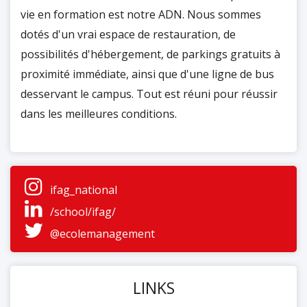
vie en formation est notre ADN. Nous sommes
dotés d'un vrai espace de restauration, de
possibilités d'hébergement, de parkings gratuits à
proximité immédiate, ainsi que d'une ligne de bus
desservant le campus. Tout est réuni pour réussir
dans les meilleures conditions.
ifag_national
/school/ifag/
@ecolemanagement
LINKS