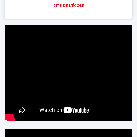
SITE DE L'ÉCOLE