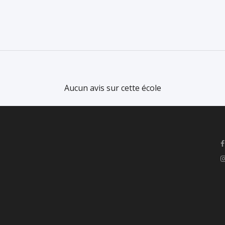
Aucun avis sur cette école