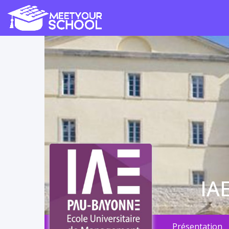
IA
Présentation