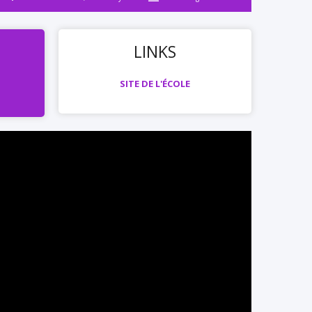
LINKS
SITE DE L'ÉCOLE