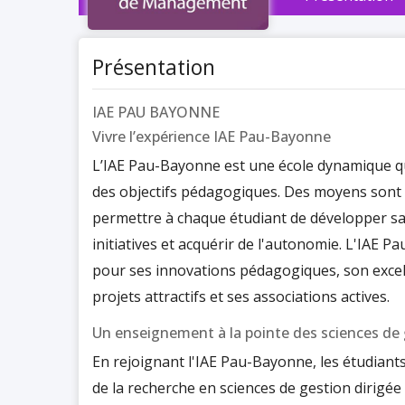
Présentation
IAE PAU BAYONNE
Vivre l’expérience IAE Pau-Bayonne
L’IAE Pau-Bayonne est une école dynamique qu
des objectifs pédagogiques. Des moyens sont
permettre à chaque étudiant de développer sa 
initiatives et acquérir de l'autonomie. L'IAE 
pour ses innovations pédagogiques, son exce
projets attractifs et ses associations actives.
Un enseignement à la pointe des sciences de
En rejoignant l'IAE Pau-Bayonne, les étudiants
de la recherche en sciences de gestion dirigée