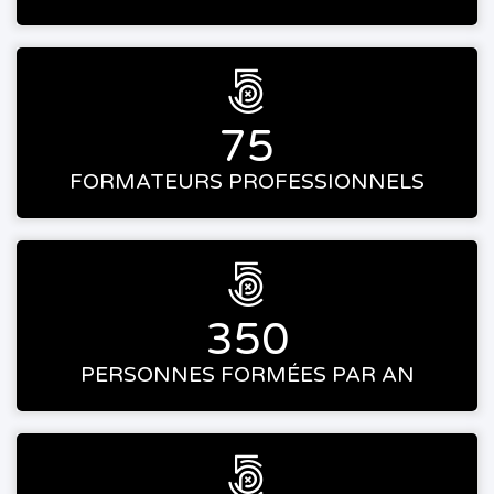

75
FORMATEURS PROFESSIONNELS

350
PERSONNES FORMÉES PAR AN
