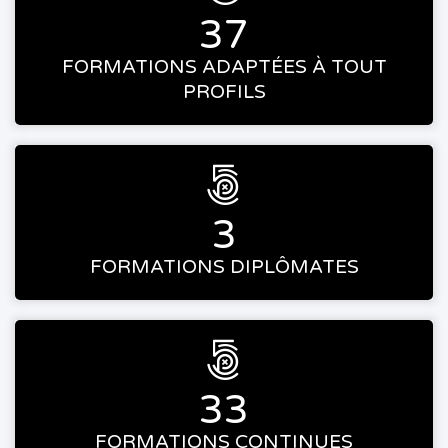
37
FORMATIONS ADAPTÉES À TOUT
PROFILS

3
FORMATIONS DIPLÔMATES

33
FORMATIONS CONTINUES