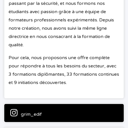
passant par la sécurité, et nous formons nos
étudiants avec passion grâce à une équipe de
formateurs professionnels expérimentés. Depuis
notre création, nous avons suivi la même ligne
directrice en nous consacrant à la formation de
qualité.
Pour cela, nous proposons une offre complète
pour répondre à tous les besoins du secteur, avec
3 formations diplômantes, 33 formations continues
et 9 initiations découvertes.
grim_edif