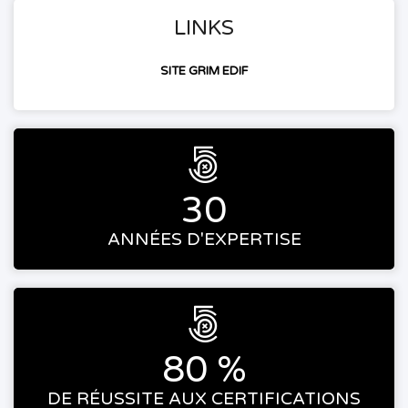
LINKS
SITE GRIM EDIF

30
ANNÉES D'EXPERTISE

80 %
DE RÉUSSITE AUX CERTIFICATIONS