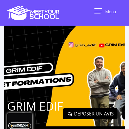
Menu
GRIM EDIF
DEPOSER UN AVIS