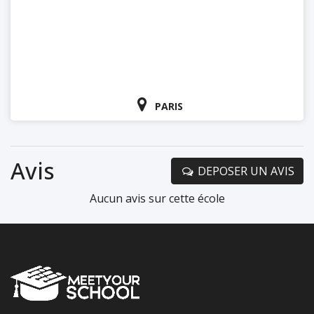
PARIS
Avis
DEPOSER UN AVIS
Aucun avis sur cette école