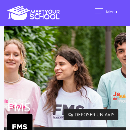
Menu
FMS
DEPOSER UN AVIS