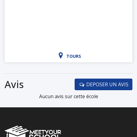
TOURS
Avis
DEPOSER UN AVIS
Aucun avis sur cette école