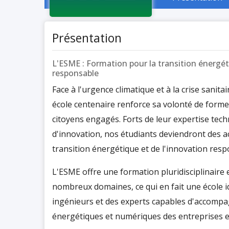
Présentation
L'ESME : Formation pour la transition énergét
responsable
Face à l'urgence climatique et à la crise sanit
école centenaire renforce sa volonté de forme
citoyens engagés. Forts de leur expertise tech
d'innovation, nos étudiants deviendront des ac
transition énergétique et de l'innovation resp
L'ESME offre une formation pluridisciplinaire
nombreux domaines, ce qui en fait une école 
ingénieurs et des experts capables d'accompa
énergétiques et numériques des entreprises e