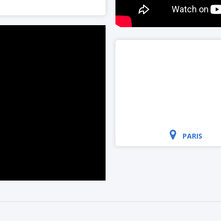
PARIS