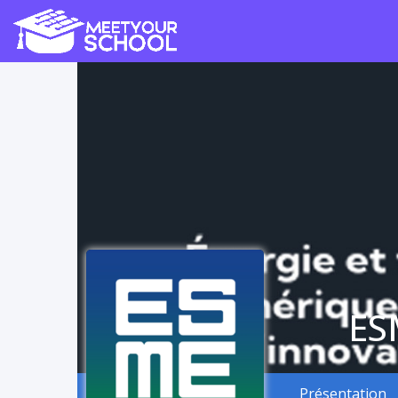
ES
Présentation