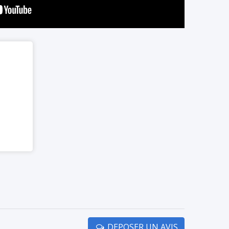
DEPOSER UN AVIS